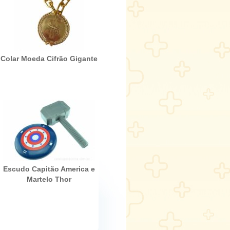
Colar Moeda Cifrão Gigante
Escudo Capitão America e
Martelo Thor