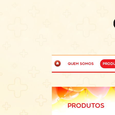
Quem Somos
Prod
PRODUTOS