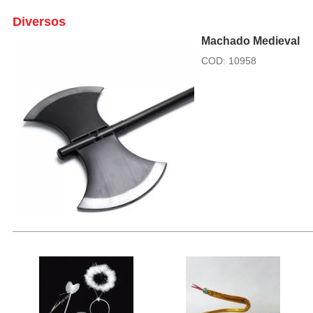
Diversos
Machado Medieval
COD: 10958