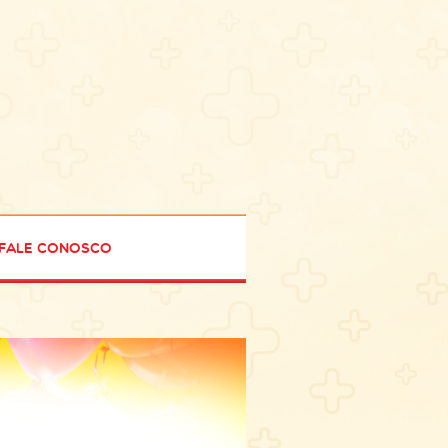
Fale Conosco