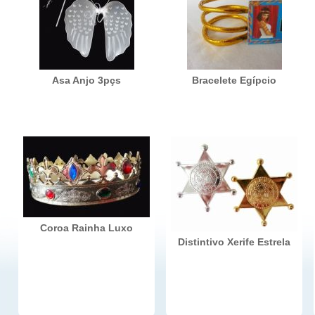
Asa Anjo 3pçs
Bracelete Egípcio
Coroa Rainha Luxo
Distintivo Xerife Estrela