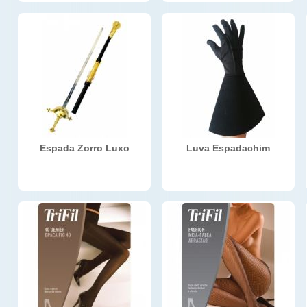
Espada Zorro Luxo
Luva Espadachim