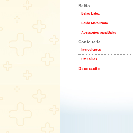
Balão
Balão Látex
Balão Metalizado
Acessórios para Balão
Confeitaria
Ingredientes
Utensílios
Decoração