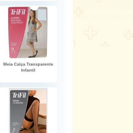
Meia Calça Transparente
Infantil