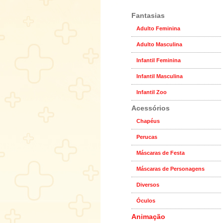
Fantasias
Adulto Feminina
Adulto Masculina
Infantil Feminina
Infantil Masculina
Infantil Zoo
Acessórios
Chapéus
Perucas
Máscaras de Festa
Máscaras de Personagens
Diversos
Óculos
Animação