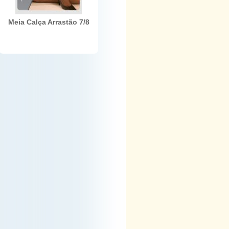
Meia Calça Arrastão 7/8