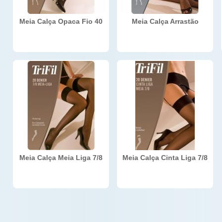
Meia Calça Opaca Fio 40
Meia Calça Arrastão
Meia Calça Meia Liga 7/8
Meia Calça Cinta Liga 7/8